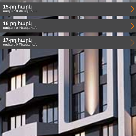
15-րդ հարկ
առկա է 0 Բնակարան
16-րդ հարկ
առկա է 0 Բնակարան
17-րդ հարկ
առկա է 0 Բնակարան