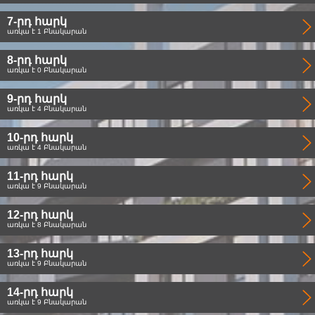
7-րդ հարկ
առկա է 1 Բնակարան
8-րդ հարկ
առկա է 0 Բնակարան
9-րդ հարկ
առկա է 4 Բնակարան
10-րդ հարկ
առկա է 4 Բնակարան
11-րդ հարկ
առկա է 9 Բնակարան
12-րդ հարկ
առկա է 8 Բնակարան
13-րդ հարկ
առկա է 9 Բնակարան
14-րդ հարկ
առկա է 9 Բնակարան