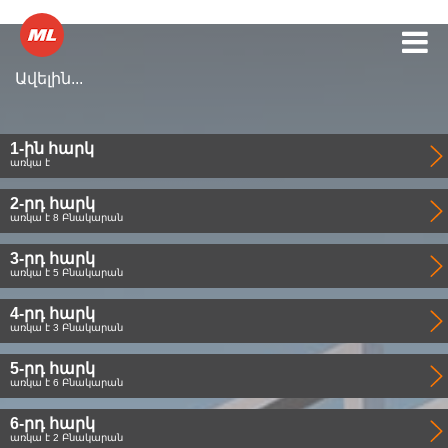
Ավելին...
1-ին հարկ
առկա է
2-րդ հարկ
առկա է 8 Բնակարան
3-րդ հարկ
առկա է 5 Բնակարան
4-րդ հարկ
առկա է 3 Բնակարան
5-րդ հարկ
առկա է 6 Բնակարան
6-րդ հարկ
առկա է 2 Բնակարան