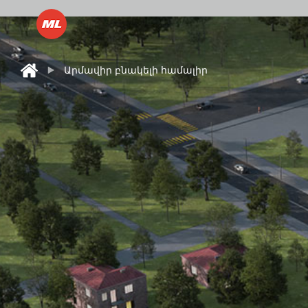
Արմավիր բնակելի համալիր