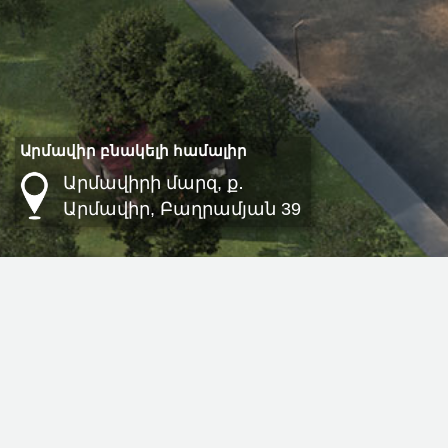
Արմավիր բնակելի համալիր
Արմավիրի մարզ, ք․
Արմավիր, Բաղրամյան 39