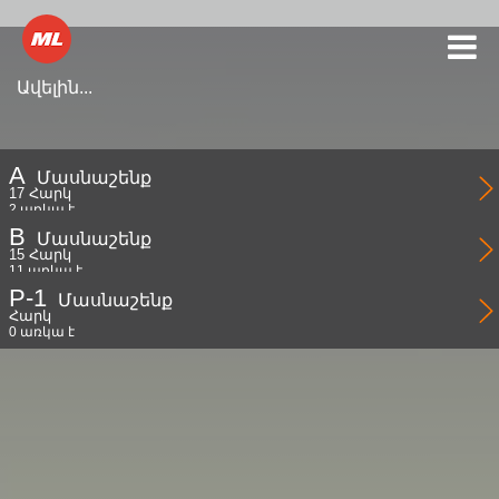
Ավելին...
A
Մասնաշենք
17 Հարկ
2 առկա է
B
Մասնաշենք
15 Հարկ
11 առկա է
P-1
Մասնաշենք
Հարկ
0 առկա է